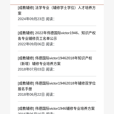
[成教辅修]
法学专业（辅修学士学位）人才培养方
案
2024年09月23日 阅读：
[成教辅修]
2022年伟德国际victor1946、知识产权
各专业辅修员工名单公示
2022年09月06日 阅读：
[成教辅修]
伟德国际victor19462018年知识产权
（新增）辅修专业培养方案
2018年07月03日 阅读：
[成教辅修]
伟德国际victor19462018年辅修双学位
报名手册
2018年06月22日 阅读：
[成教辅修]
伟德国际victor1946辅修专业培养方案