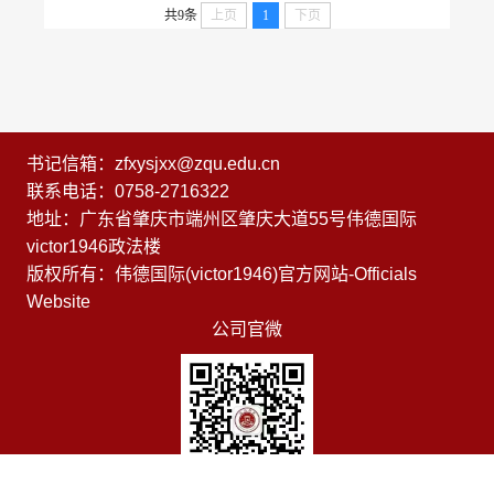
共9条
上页
1
下页
书记信箱：zfxysjxx@zqu.edu.cn
联系电话：0758-2716322
地址：广东省肇庆市端州区肇庆大道55号伟德国际
victor1946政法楼
版权所有：伟德国际(victor1946)官方网站-Officials
Website
公司官微