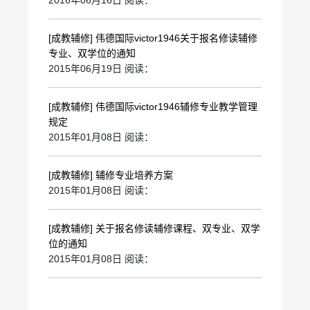
2016年06月16日 阅读：
[成教辅修]
伟德国际victor1946关于报名修读辅修
专业、双学位的通知
2015年06月19日 阅读：
[成教辅修]
伟德国际victor1946辅修专业教学管理
规定
2015年01月08日 阅读：
[成教辅修]
辅修专业培养方案
2015年01月08日 阅读：
[成教辅修]
关于报名修读辅修课程、双专业、双学
位的通知
2015年01月08日 阅读：