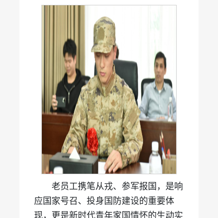
老员工携笔从戎、参军报国，是响
应国家号召、投身国防建设的重要体
现，更是新时代青年家国情怀的生动实